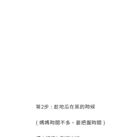
第2步 : 趁地瓜在蒸的時候
( 媽媽時間不多，要把握時間 )