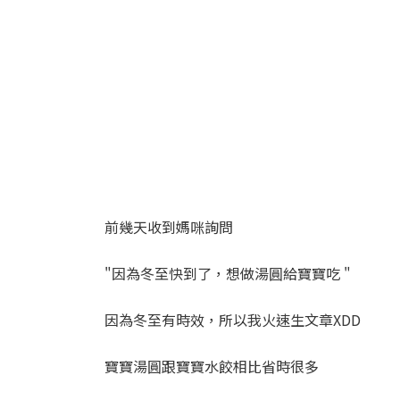
前幾天收到媽咪詢問
"因為冬至快到了，想做湯圓給寶寶吃 "
因為冬至有時效，所以我火速生文章XDD
寶寶湯圓跟寶寶水餃相比省時很多