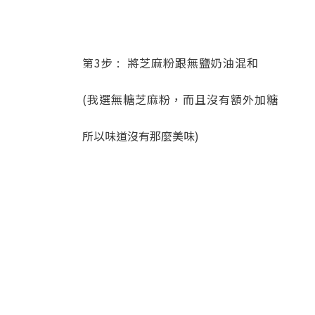
第3步 : 將芝麻粉跟無鹽奶油混和
(我選無糖芝麻粉，而且沒有額外加糖
所以味道沒有那麼美味)