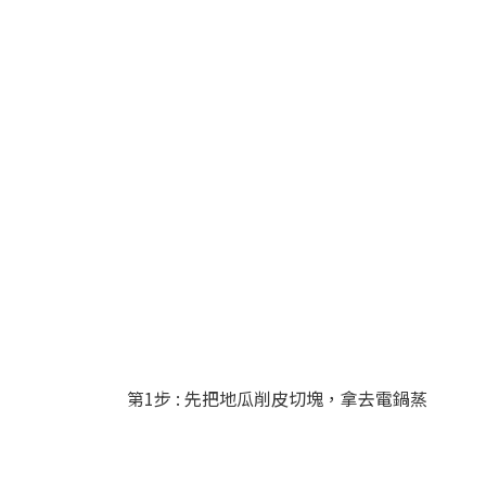
第1步 : 先把地瓜削皮切塊，拿去電鍋蒸