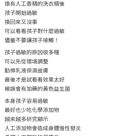
換有人工香精的洗衣精後
孩子開始過敏
換回來又沒事
可以看看孩子對什麼過敏
儘量不要讓孩子接觸！
孩子過敏的原因很多種
可以先從環境調整
勤擦乳液保濕皮膚
最後才是試看看效果太好
被誤會有加藥的黃色益生菌
本身孩子容易過敏
最好也少吃化學添加物
越來越多研究顯示
人工添加物會造成身體慢性發炎