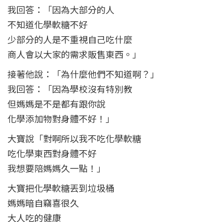
我回答：「因為大部分的人
不知道化學軟糖不好
少部分的人是不重視自己吃什麼
商人會以大家的需求販售東西。」
接著他說：「為什麼他們不知道啊？」
我回答：「因為學校沒有特別教
但媽媽是不是都有跟你說
化學添加物對身體不好！」
大寶說「對啊所以我不吃化學軟糖
吃化學東西對身體不好
我想要陪媽媽久一點！」
大寶把化學軟糖丟到垃圾桶
媽媽暗自竊喜很久
大人吃的健康