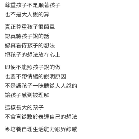
尊重孩子不是順著孩子
也不是大人說的算
真正尊重孩子很簡單
認真聽孩子說的話
認真看待孩子的想法
把孩子的想法放在心上
即便不能照孩子說的做
也要不帶情緒的說明原因
不是讓孩子一昧聽從大人說的
讓孩子感到被理解
這樣長大的孩子
不會盲從敢於表達自己的想法
🌟培養自理生活能力跟界線感