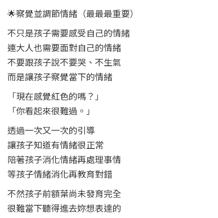
🌟察覺並調節情緒（最最最重要）
不只是孩子需要感受自己的情緒
連大人也需要面對自己的情緒
不要跟孩子說不要哭、不生氣
而是讓孩子察覺當下的情緒
「現在感覺紅色的嗎？」
「你看起來很難過。」
透過一次又一次的引導
讓孩子知道有情緒很正常
陪著孩子消化情緒再處理事情
等孩子情緒消化再教育對錯
不然孩子前額葉尚未發育完全
很難當下聽得進去妳想表達的