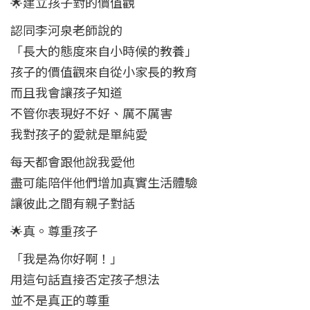
🌟建立孩子對的價值觀
認同李河泉老師說的
「長大的態度來自小時候的教養」
孩子的價值觀來自從小家長的教育
而且我會讓孩子知道
不管你表現好不好、厲不厲害
我對孩子的愛就是單純愛
每天都會跟他說我愛他
盡可能陪伴他們增加真實生活體驗
讓彼此之間有親子對話
🌟真。尊重孩子
「我是為你好啊！」
用這句話直接否定孩子想法
並不是真正的尊重