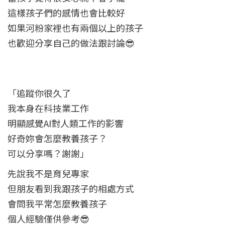
這樣孩子們的感情也會比較好
如果河粉家裡也有兩個以上的孩子
也歡迎分享自己的做法跟討論😎
「追蹤你很久了
我本身在科技業工作
明顯感覺AI對人類工作的影響
好奇妳會怎麼教養孩子？
可以分享嗎？謝謝」
先說我不是育兒專家
但朋友看到我跟孩子的相處方式
會問我平常怎麼教養孩子
個人經驗僅供參考😎