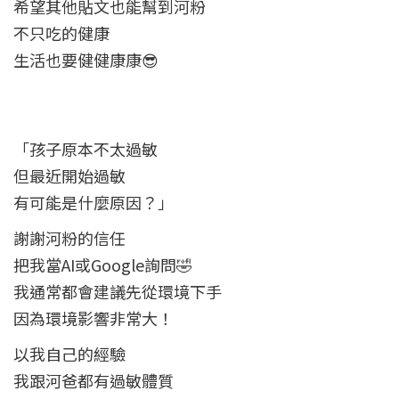
希望其他貼文也能幫到河粉
不只吃的健康
生活也要健健康康😎
「孩子原本不太過敏
但最近開始過敏
有可能是什麼原因？」
謝謝河粉的信任
把我當AI或Google詢問🤣
我通常都會建議先從環境下手
因為環境影響非常大！
以我自己的經驗
我跟河爸都有過敏體質