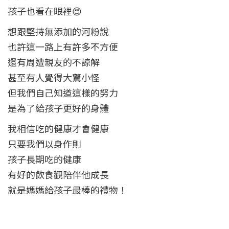
孩子也看在眼裡😍
想跟堅持無添加的河粉說
也許這一路上有許多不方便
還有周遭親友的不諒解
甚至有人覺得大驚小怪
但我們自己知道這樣的努力
是為了給孩子更好的身體
我相信吃的健康才會健康
只要我們以身作則
孩子長期吃的健康
有好的飲食觀陪伴他成長
就是媽媽給孩子最棒的禮物！