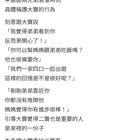
具體稱讚大寶的行為
刻意跟大寶說
「我覺得弟弟看到你
反而更開心了！」
「你可以幫媽媽餵弟弟吃飯嗎？
他也很需要你」
「我們一家四口一起出遊
這樣的回憶是不是很好呢？」
「剛剛弟弟靠近你
你都沒有推開他
媽媽覺得你有進步很棒！」
引導大寶覺得二寶也是重要的人
是家裡的一份子