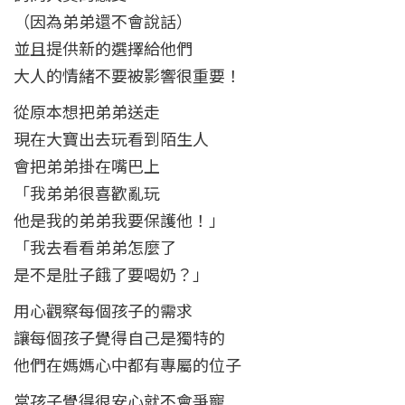
（因為弟弟還不會說話）
並且提供新的選擇給他們
大人的情緒不要被影響很重要！
從原本想把弟弟送走
現在大寶出去玩看到陌生人
會把弟弟掛在嘴巴上
「我弟弟很喜歡亂玩
他是我的弟弟我要保護他！」
「我去看看弟弟怎麼了
是不是肚子餓了要喝奶？」
用心觀察每個孩子的需求
讓每個孩子覺得自己是獨特的
他們在媽媽心中都有專屬的位子
當孩子覺得很安心就不會爭寵